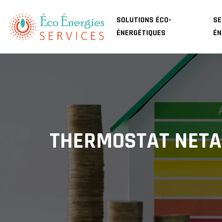
SOLUTIONS ÉCO-
SE
ÉNERGÉTIQUES
ÉN
THERMOSTAT NETAT