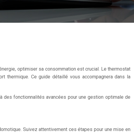
énergie, optimiser sa consommation est crucial. Le thermostat
fort thermique. Ce guide détaillé vous accompagnera dans la
 à des fonctionnalités avancées pour une gestion optimale de
a domotique. Suivez attentivement ces étapes pour une mise en