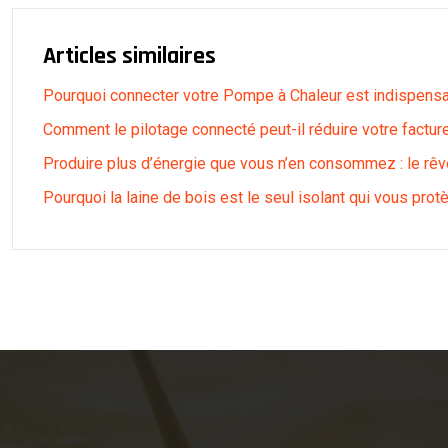
Articles similaires
Pourquoi connecter votre Pompe à Chaleur est indispensa
Comment le pilotage connecté peut-il réduire votre factur
Produire plus d’énergie que vous n’en consommez : le rêve
Pourquoi la laine de bois est le seul isolant qui vous prot