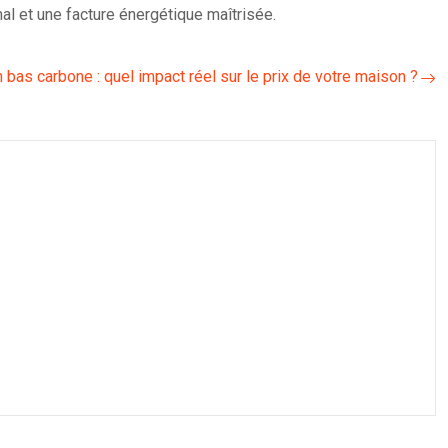
al et une facture énergétique maîtrisée.
 bas carbone : quel impact réel sur le prix de votre maison ?