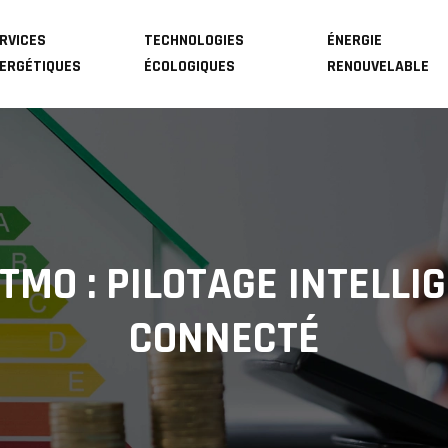
RVICES
TECHNOLOGIES
ÉNERGIE
ERGÉTIQUES
ÉCOLOGIQUES
RENOUVELABLE
MO : PILOTAGE INTELLI
CONNECTÉ