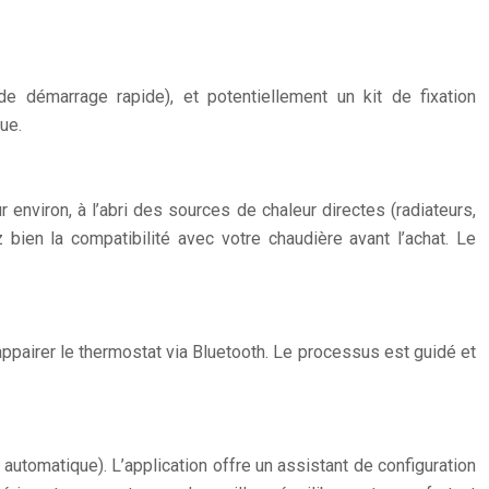
 de démarrage rapide), et potentiellement un kit de fixation
ue.
environ, à l’abri des sources de chaleur directes (radiateurs,
bien la compatibilité avec votre chaudière avant l’achat. Le
appairer le thermostat via Bluetooth. Le processus est guidé et
automatique). L’application offre un assistant de configuration