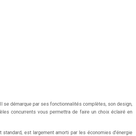
l se démarque par ses fonctionnalités complètes, son design,
èles concurrents vous permettra de faire un choix éclairé en
t standard, est largement amorti par les économies d’énergie