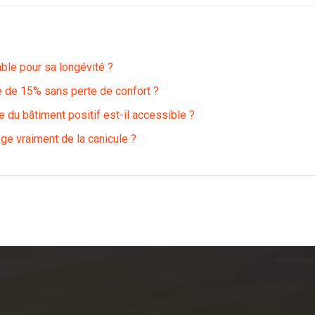
ble pour sa longévité ?
e de 15% sans perte de confort ?
 du bâtiment positif est-il accessible ?
ège vraiment de la canicule ?