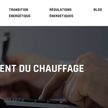
TRANSITION
RÉGULATIONS
BLOG
ÉNERGÉTIQUE
ÉNERGÉTIQUES
GENT DU CHAUFFAGE