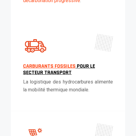
décarbonation progressive
.
CARBURANTS FOSSILES
POUR LE
SECTEUR TRANSPORT
La logistique des hydrocarbures alimente
la mobilité thermique mondiale.