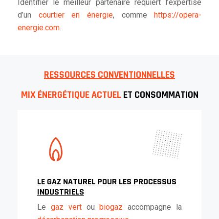
Identifier le meilleur partenaire requiert l’expertise
d’un
courtier en énergie
, comme
https://opera-
energie.com
.
RESSOURCES CONVENTIONNELLES
MIX ÉNERGÉTIQUE ACTUEL
ET CONSOMMATION
LE GAZ NATUREL POUR LES PROCESSUS
INDUSTRIELS
Le
gaz vert
ou
biogaz
accompagne la