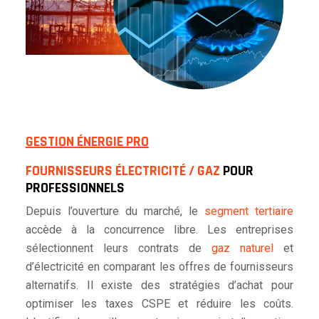
GESTION ÉNERGIE PRO
FOURNISSEURS ÉLECTRICITÉ / GAZ
POUR
PROFESSIONNELS
Depuis l’ouverture du marché, le
segment tertiaire
accède à la concurrence libre. Les entreprises
sélectionnent leurs contrats de
gaz naturel
et
d’électricité en comparant les offres de fournisseurs
alternatifs. Il existe des stratégies d’achat pour
optimiser les taxes CSPE et réduire les coûts.