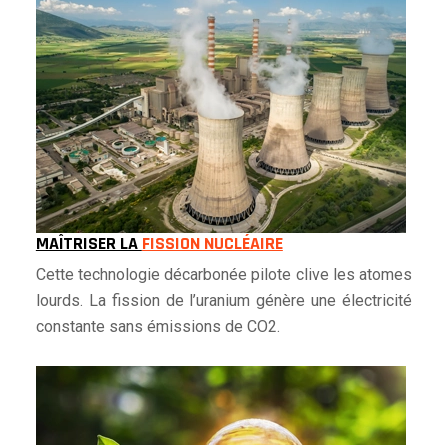
MAÎTRISER LA
FISSION NUCLÉAIRE
Cette technologie décarbonée pilote clive les atomes
lourds. La fission de l’uranium génère une électricité
constante sans émissions de CO2.