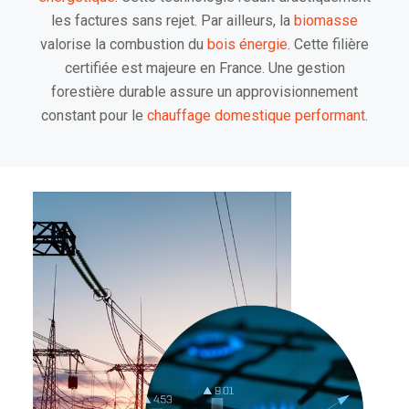
les factures sans rejet. Par ailleurs, la
biomasse
valorise la combustion du
bois énergie
. Cette filière
certifiée est majeure en France. Une gestion
forestière durable assure un approvisionnement
constant pour le
chauffage domestique performant
.