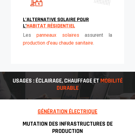
L’ALTERNATIVE SOLAIRE POUR
L’
HABITAT RÉSIDENTIEL
Les
panneaux solaires
assurent la
production d'eau chaude sanitaire
.
USAGES : ÉCLAIRAGE, CHAUFFAGE ET
MOBILITÉ
DURABLE
GÉNÉRATION ÉLECTRIQUE
MUTATION DES INFRASTRUCTURES DE
PRODUCTION