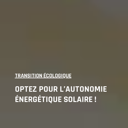
TRANSITION ÉCOLOGIQUE
OPTEZ POUR L’AUTONOMIE
ÉNERGÉTIQUE SOLAIRE !