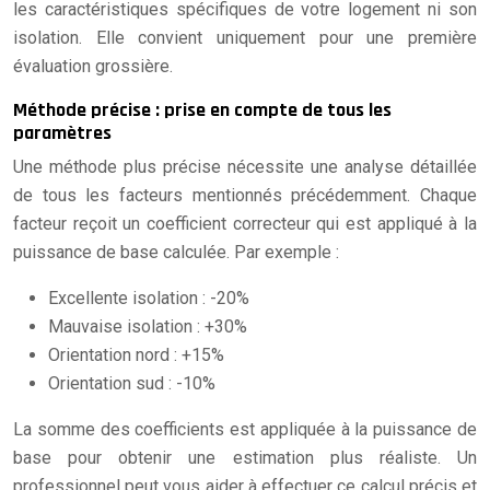
les caractéristiques spécifiques de votre logement ni son
isolation. Elle convient uniquement pour une première
évaluation grossière.
Méthode précise : prise en compte de tous les
paramètres
Une méthode plus précise nécessite une analyse détaillée
de tous les facteurs mentionnés précédemment. Chaque
facteur reçoit un coefficient correcteur qui est appliqué à la
puissance de base calculée. Par exemple :
Excellente isolation : -20%
Mauvaise isolation : +30%
Orientation nord : +15%
Orientation sud : -10%
La somme des coefficients est appliquée à la puissance de
base pour obtenir une estimation plus réaliste. Un
professionnel peut vous aider à effectuer ce calcul précis et