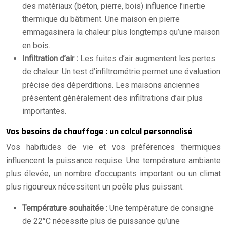
des matériaux (béton, pierre, bois) influence l’inertie
thermique du bâtiment. Une maison en pierre
emmagasinera la chaleur plus longtemps qu’une maison
en bois.
Infiltration d’air :
Les fuites d’air augmentent les pertes
de chaleur. Un test d’infiltrométrie permet une évaluation
précise des déperditions. Les maisons anciennes
présentent généralement des infiltrations d’air plus
importantes.
Vos besoins de chauffage : un calcul personnalisé
Vos habitudes de vie et vos préférences thermiques
influencent la puissance requise. Une température ambiante
plus élevée, un nombre d’occupants important ou un climat
plus rigoureux nécessitent un poêle plus puissant.
Température souhaitée :
Une température de consigne
de 22°C nécessite plus de puissance qu’une