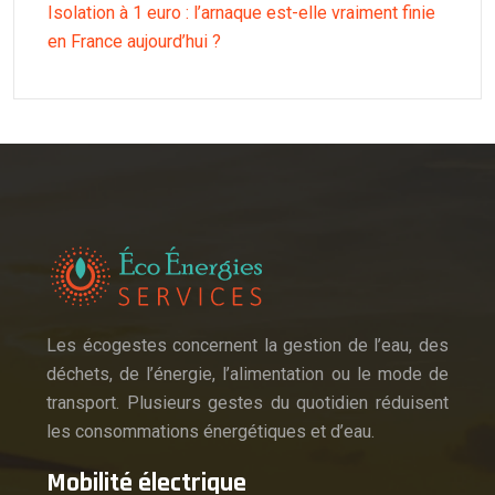
Isolation à 1 euro : l’arnaque est-elle vraiment finie
en France aujourd’hui ?
Les écogestes concernent la gestion de l’eau, des
déchets, de l’énergie, l’alimentation ou le mode de
transport. Plusieurs gestes du quotidien réduisent
les consommations énergétiques et d’eau.
Mobilité électrique