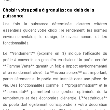
Choisir votre poêle à granulés : au-delà de la
puissance
Une fois la puissance déterminée, d’autres critères
essentiels guident votre choix : le rendement, les normes
environnementales, le design, le niveau sonore et les
fonctionnalités.
Le **rendement** (exprimé en %) indique l’efficacité du
poêle à convertir les granulés en chaleur. Un poêle certifié
**Flamme Verte** garantit un faible impact environnemental
et un rendement élevé. Le **niveau sonore** est important,
particulièrement si le poêle est installé dans une pièce de
vie. Des fonctionnalités comme la **programmation** et le
**thermostat** permettent une gestion optimisée de la
température et des économies d’énergie. L’**esthétique**
du poêle doit également correspondre à votre décoration