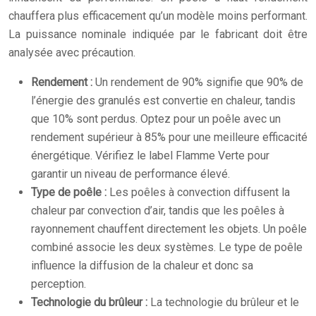
chauffera plus efficacement qu’un modèle moins performant.
La puissance nominale indiquée par le fabricant doit être
analysée avec précaution.
Rendement :
Un rendement de 90% signifie que 90% de
l’énergie des granulés est convertie en chaleur, tandis
que 10% sont perdus. Optez pour un poêle avec un
rendement supérieur à 85% pour une meilleure efficacité
énergétique. Vérifiez le label Flamme Verte pour
garantir un niveau de performance élevé.
Type de poêle :
Les poêles à convection diffusent la
chaleur par convection d’air, tandis que les poêles à
rayonnement chauffent directement les objets. Un poêle
combiné associe les deux systèmes. Le type de poêle
influence la diffusion de la chaleur et donc sa
perception.
Technologie du brûleur :
La technologie du brûleur et le