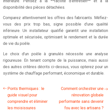
intérieure. Pensez à la **facilité d’entretien** et à la
disponibilité des pièces détachées.
Comparez attentivement les offres des fabricants. Méfiez-
vous des prix trop bas, signe possible d’une qualité
inférieure. Un installateur qualifié garantit une installation
optimale et sécurisée, optimisant le rendement et la durée
de vie du poêle.
Le choix d’un poêle à granulés nécessite une analyse
rigoureuse. En tenant compte de la puissance, mais aussi
des autres critères décrits ci-dessus, vous opterez pour un
système de chauffage performant, économique et durable.
Ponts thermiques : le
Comment orchestrer une
guide visuel pour
rénovation globale
comprendre et éliminer
performante sans devenir
les moisissures
fou avec les artisans ?