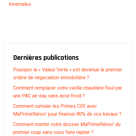
hivernales
Dernières publications
Pourquoi la « Valeur Verte » est devenue le premier
critère de négociation immobilière ?
Comment remplacer votre vieille chaudière fioul par
une PAC air-eau sans avoir froid ?
Comment cumuler les Primes CEE avec
MaPrimeRénov’ pour financer 80% de vos travaux ?
Comment monter votre dossier MaPrimeRénov’ du
premier coup sans vous faire rejeter ?