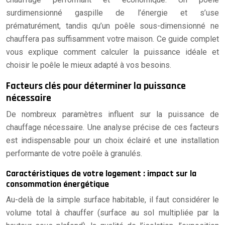
surdimensionné gaspille de l’énergie et s’use
prématurément, tandis qu’un poêle sous-dimensionné ne
chauffera pas suffisamment votre maison. Ce guide complet
vous explique comment calculer la puissance idéale et
choisir le poêle le mieux adapté à vos besoins.
Facteurs clés pour déterminer la puissance
nécessaire
De nombreux paramètres influent sur la puissance de
chauffage nécessaire. Une analyse précise de ces facteurs
est indispensable pour un choix éclairé et une installation
performante de votre poêle à granulés.
Caractéristiques de votre logement : impact sur la
consommation énergétique
Au-delà de la simple surface habitable, il faut considérer le
volume total à chauffer (surface au sol multipliée par la