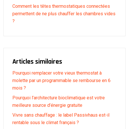
Comment les têtes thermostatiques connectées
permettent de ne plus chauffer les chambres vides
?
Articles similaires
Pourquoi remplacer votre vieux thermostat à
molette par un programmable se rembourse en 6
mois ?
Pourquoi l’architecture bioclimatique est votre
meilleure source d’énergie gratuite
Vivre sans chauffage : le label Passivhaus est-il
rentable sous le climat français ?