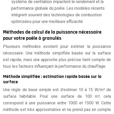
système de ventilation impactent le rendement et la
performance globale du poêle. Les modèles récents
intègrent souvent des technologies de combustion
optimisées pour une meilleure efficacité.
Méthodes de calcul de la puissance nécessaire
pour votre poêle à granulés
Plusieurs méthodes existent pour estimer la puissance
nécessaire. Une méthode simplifiée basée sur la surface
est rapide, mais une approche plus précise tient compte de
tous les facteurs influençant la performance du chauffage.
Méthode simplifiée : estimation rapide basée sur la
surface
Une règle de base simple est d’estimer 10 à 15 W/m² de
surface habitable. Pour une surface de 100 m², cela
correspond à une puissance entre 1000 et 1500 W. Cette
méthode est très approximative et ne prend pas en compte