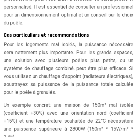
personnalisé. Il est essentiel de consulter un professionnel
pour un dimensionnement optimal et un conseil sur le choix
du poêle.
Cas particuliers et recommandations
Pour les logements mal isolés, la puissance nécessaire
sera nettement plus importante. Pour les grands espaces,
une solution avec plusieurs poêles plus petits, ou un
système de chauffage combiné, peut être plus efficace. Si
vous utilisez un chauffage d’appoint (radiateurs électriques),
soustrayez sa puissance de la puissance totale calculée
pour le poêle à granulés.
Un exemple concret: une maison de 150m² mal isolée
(coefficient +30%) avec une orientation nord (coefficient
+15%) et une température souhaitée de 22°C nécessitera
une puissance supérieure à 2800W (150m² * 15W/m² *
1.45).