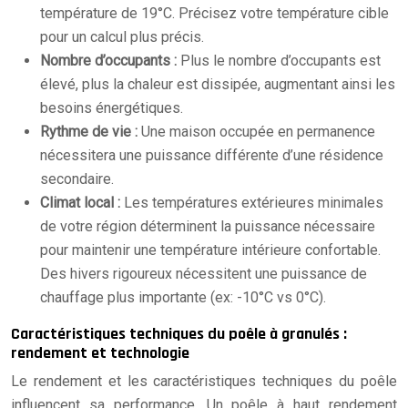
température de 19°C. Précisez votre température cible
pour un calcul plus précis.
Nombre d’occupants :
Plus le nombre d’occupants est
élevé, plus la chaleur est dissipée, augmentant ainsi les
besoins énergétiques.
Rythme de vie :
Une maison occupée en permanence
nécessitera une puissance différente d’une résidence
secondaire.
Climat local :
Les températures extérieures minimales
de votre région déterminent la puissance nécessaire
pour maintenir une température intérieure confortable.
Des hivers rigoureux nécessitent une puissance de
chauffage plus importante (ex: -10°C vs 0°C).
Caractéristiques techniques du poêle à granulés :
rendement et technologie
Le rendement et les caractéristiques techniques du poêle
influencent sa performance. Un poêle à haut rendement