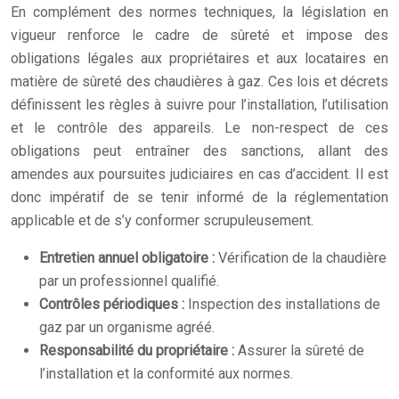
En complément des normes techniques, la législation en
vigueur renforce le cadre de sûreté et impose des
obligations légales aux propriétaires et aux locataires en
matière de sûreté des chaudières à gaz. Ces lois et décrets
définissent les règles à suivre pour l’installation, l’utilisation
et le contrôle des appareils. Le non-respect de ces
obligations peut entraîner des sanctions, allant des
amendes aux poursuites judiciaires en cas d’accident. Il est
donc impératif de se tenir informé de la réglementation
applicable et de s’y conformer scrupuleusement.
Entretien annuel obligatoire :
Vérification de la chaudière
par un professionnel qualifié.
Contrôles périodiques :
Inspection des installations de
gaz par un organisme agréé.
Responsabilité du propriétaire :
Assurer la sûreté de
l’installation et la conformité aux normes.