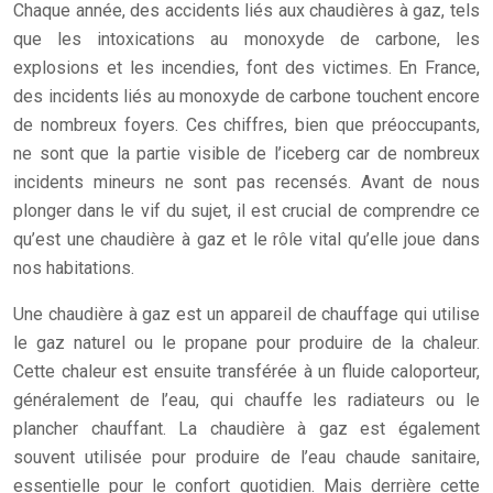
Chaque année, des accidents liés aux chaudières à gaz, tels
que les intoxications au monoxyde de carbone, les
explosions et les incendies, font des victimes. En France,
des incidents liés au monoxyde de carbone touchent encore
de nombreux foyers. Ces chiffres, bien que préoccupants,
ne sont que la partie visible de l’iceberg car de nombreux
incidents mineurs ne sont pas recensés. Avant de nous
plonger dans le vif du sujet, il est crucial de comprendre ce
qu’est une chaudière à gaz et le rôle vital qu’elle joue dans
nos habitations.
Une chaudière à gaz est un appareil de chauffage qui utilise
le gaz naturel ou le propane pour produire de la chaleur.
Cette chaleur est ensuite transférée à un fluide caloporteur,
généralement de l’eau, qui chauffe les radiateurs ou le
plancher chauffant. La chaudière à gaz est également
souvent utilisée pour produire de l’eau chaude sanitaire,
essentielle pour le confort quotidien. Mais derrière cette