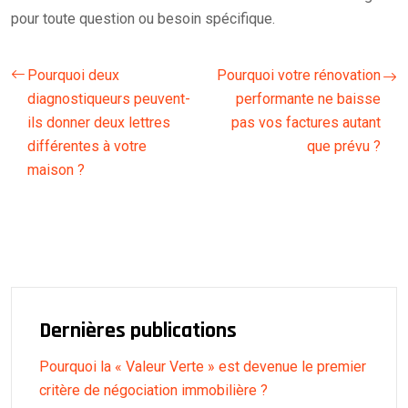
pour toute question ou besoin spécifique.
Pourquoi deux
Pourquoi votre rénovation
diagnostiqueurs peuvent-
performante ne baisse
ils donner deux lettres
pas vos factures autant
différentes à votre
que prévu ?
maison ?
Dernières publications
Pourquoi la « Valeur Verte » est devenue le premier
critère de négociation immobilière ?