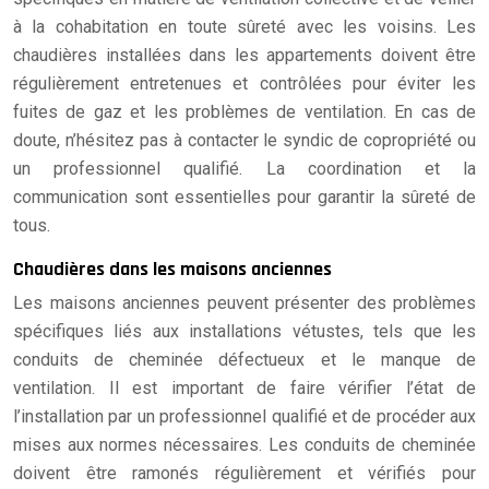
à la cohabitation en toute sûreté avec les voisins. Les
chaudières installées dans les appartements doivent être
régulièrement entretenues et contrôlées pour éviter les
fuites de gaz et les problèmes de ventilation. En cas de
doute, n’hésitez pas à contacter le syndic de copropriété ou
un professionnel qualifié. La coordination et la
communication sont essentielles pour garantir la sûreté de
tous.
Chaudières dans les maisons anciennes
Les maisons anciennes peuvent présenter des problèmes
spécifiques liés aux installations vétustes, tels que les
conduits de cheminée défectueux et le manque de
ventilation. Il est important de faire vérifier l’état de
l’installation par un professionnel qualifié et de procéder aux
mises aux normes nécessaires. Les conduits de cheminée
doivent être ramonés régulièrement et vérifiés pour