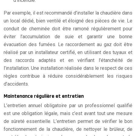
d’incendie.
Par exemple, il est recommandé d’installer la chaudière dans
un local dédié, bien ventilé et éloigné des pièces de vie. Le
conduit de cheminée doit être ramoné régulièrement pour
éviter l’accumulation de suie et garantir une bonne
évacuation des fumées. Le raccordement au gaz doit être
réalisé par un installateur certifié, en utilisant des tuyaux et
des raccords adaptés et en vérifiant l’étanchéité de
l’installation. Une installation réalisée dans le respect de ces
règles contribue à réduire considérablement les risques
d’accidents.
Maintenance régulière et entretien
L’entretien annuel obligatoire par un professionnel qualifié
est une obligation légale, mais c’est avant tout une mesure
de sûreté essentielle. L’entretien permet de vérifier le bon
fonctionnement de la chaudière, de nettoyer le brûleur, de