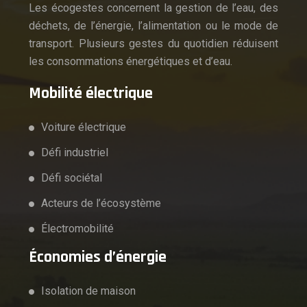
Les écogestes concernent la gestion de l’eau, des
déchets, de l’énergie, l’alimentation ou le mode de
transport. Plusieurs gestes du quotidien réduisent
les consommations énergétiques et d’eau.
Mobilité électrique
Voiture électrique
Défi industriel
Défi sociétal
Acteurs de l’écosystème
Électromobilité
Économies d’énergie
Isolation de maison