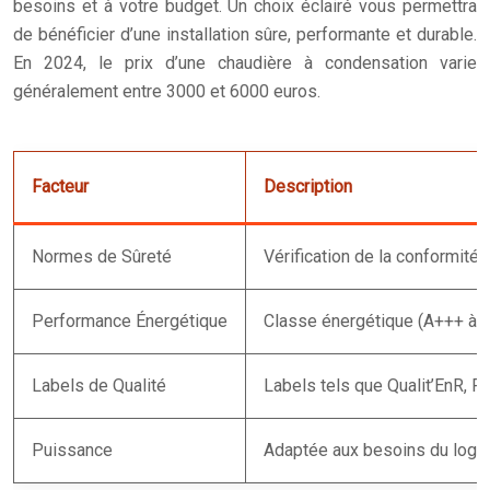
besoins et à votre budget. Un choix éclairé vous permettra
de bénéficier d’une installation sûre, performante et durable.
En 2024, le prix d’une chaudière à condensation varie
généralement entre 3000 et 6000 euros.
Facteur
Description
Normes de Sûreté
Vérification de la conformité
Performance Énergétique
Classe énergétique (A+++ à G
Labels de Qualité
Labels tels que Qualit’EnR, F
Puissance
Adaptée aux besoins du loge