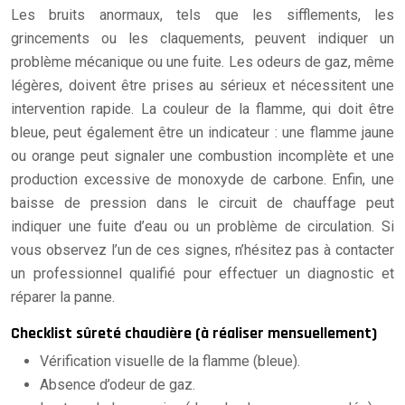
Les bruits anormaux, tels que les sifflements, les
grincements ou les claquements, peuvent indiquer un
problème mécanique ou une fuite. Les odeurs de gaz, même
légères, doivent être prises au sérieux et nécessitent une
intervention rapide. La couleur de la flamme, qui doit être
bleue, peut également être un indicateur : une flamme jaune
ou orange peut signaler une combustion incomplète et une
production excessive de monoxyde de carbone. Enfin, une
baisse de pression dans le circuit de chauffage peut
indiquer une fuite d’eau ou un problème de circulation. Si
vous observez l’un de ces signes, n’hésitez pas à contacter
un professionnel qualifié pour effectuer un diagnostic et
réparer la panne.
Checklist sûreté chaudière (à réaliser mensuellement)
Vérification visuelle de la flamme (bleue).
Absence d’odeur de gaz.