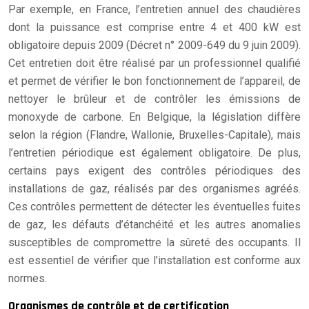
Par exemple, en France, l’entretien annuel des chaudières
dont la puissance est comprise entre 4 et 400 kW est
obligatoire depuis 2009 (Décret n° 2009-649 du 9 juin 2009).
Cet entretien doit être réalisé par un professionnel qualifié
et permet de vérifier le bon fonctionnement de l’appareil, de
nettoyer le brûleur et de contrôler les émissions de
monoxyde de carbone. En Belgique, la législation diffère
selon la région (Flandre, Wallonie, Bruxelles-Capitale), mais
l’entretien périodique est également obligatoire. De plus,
certains pays exigent des contrôles périodiques des
installations de gaz, réalisés par des organismes agréés.
Ces contrôles permettent de détecter les éventuelles fuites
de gaz, les défauts d’étanchéité et les autres anomalies
susceptibles de compromettre la sûreté des occupants. Il
est essentiel de vérifier que l’installation est conforme aux
normes.
Organismes de contrôle et de certification