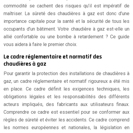
commodité se cachent des risques qu’il est impératif de
maîtriser. La sûreté des chaudières à gaz est donc d’une
importance capitale pour la santé et la sécurité de tous les
occupants d’un bâtiment. Votre chaudière à gaz est-elle un
allié confortable ou une bombe à retardement ? Ce guide
vous aidera à faire le premier choix.
Le cadre réglementaire et normatif des
chaudières à gaz
Pour garantir la protection des installations de chaudières à
gaz, un cadre réglementaire et normatif rigoureux a été mis
en place. Ce cadre définit les exigences techniques, les
obligations légales et les responsabilités des différents
acteurs impliqués, des fabricants aux utilisateurs finaux.
Comprendre ce cadre est essentiel pour se conformer aux
règles de sûreté et éviter les accidents. Ce cadre comprend
les normes européennes et nationales, la législation en