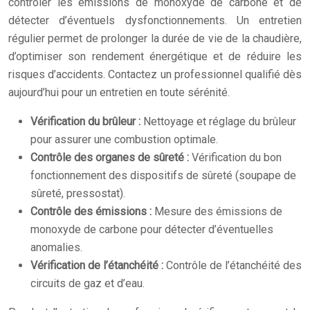
contrôler les émissions de monoxyde de carbone et de
détecter d’éventuels dysfonctionnements. Un entretien
régulier permet de prolonger la durée de vie de la chaudière,
d’optimiser son rendement énergétique et de réduire les
risques d’accidents. Contactez un professionnel qualifié dès
aujourd’hui pour un entretien en toute sérénité.
Vérification du brûleur :
Nettoyage et réglage du brûleur
pour assurer une combustion optimale.
Contrôle des organes de sûreté :
Vérification du bon
fonctionnement des dispositifs de sûreté (soupape de
sûreté, pressostat).
Contrôle des émissions :
Mesure des émissions de
monoxyde de carbone pour détecter d’éventuelles
anomalies.
Vérification de l’étanchéité :
Contrôle de l’étanchéité des
circuits de gaz et d’eau.