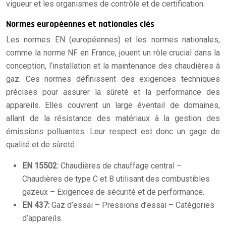
vigueur et les organismes de contrôle et de certification.
Normes européennes et nationales clés
Les normes EN (européennes) et les normes nationales,
comme la norme NF en France, jouent un rôle crucial dans la
conception, l’installation et la maintenance des chaudières à
gaz. Ces normes définissent des exigences techniques
précises pour assurer la sûreté et la performance des
appareils. Elles couvrent un large éventail de domaines,
allant de la résistance des matériaux à la gestion des
émissions polluantes. Leur respect est donc un gage de
qualité et de sûreté.
EN 15502:
Chaudières de chauffage central –
Chaudières de type C et B utilisant des combustibles
gazeux – Exigences de sécurité et de performance.
EN 437:
Gaz d’essai – Pressions d’essai – Catégories
d’appareils.