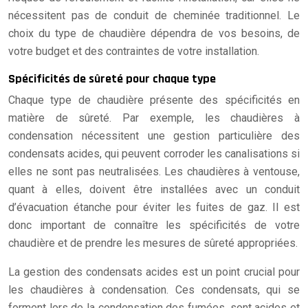
nécessitent pas de conduit de cheminée traditionnel. Le
choix du type de chaudière dépendra de vos besoins, de
votre budget et des contraintes de votre installation.
Spécificités de sûreté pour chaque type
Chaque type de chaudière présente des spécificités en
matière de sûreté. Par exemple, les chaudières à
condensation nécessitent une gestion particulière des
condensats acides, qui peuvent corroder les canalisations si
elles ne sont pas neutralisées. Les chaudières à ventouse,
quant à elles, doivent être installées avec un conduit
d’évacuation étanche pour éviter les fuites de gaz. Il est
donc important de connaître les spécificités de votre
chaudière et de prendre les mesures de sûreté appropriées.
La gestion des condensats acides est un point crucial pour
les chaudières à condensation. Ces condensats, qui se
forment lors de la condensation des fumées, sont acides et