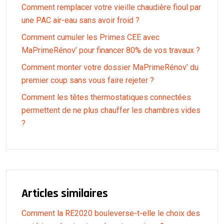
Comment remplacer votre vieille chaudière fioul par
une PAC air-eau sans avoir froid ?
Comment cumuler les Primes CEE avec
MaPrimeRénov’ pour financer 80% de vos travaux ?
Comment monter votre dossier MaPrimeRénov’ du
premier coup sans vous faire rejeter ?
Comment les têtes thermostatiques connectées
permettent de ne plus chauffer les chambres vides
?
Articles similaires
Comment la RE2020 bouleverse-t-elle le choix des