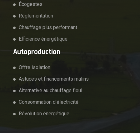
Écogestes
Réglementation
Chauffage plus performant
Efficience énergétique
Autoproduction
Offre isolation
Astuces et financements malins
Alternative au chauffage fioul
Consommation d’électricité
Révolution énergétique