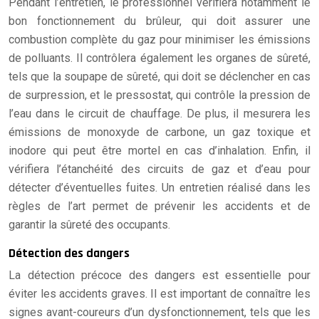
Pendant l’entretien, le professionnel vérifiera notamment le
bon fonctionnement du brûleur, qui doit assurer une
combustion complète du gaz pour minimiser les émissions
de polluants. Il contrôlera également les organes de sûreté,
tels que la soupape de sûreté, qui doit se déclencher en cas
de surpression, et le pressostat, qui contrôle la pression de
l’eau dans le circuit de chauffage. De plus, il mesurera les
émissions de monoxyde de carbone, un gaz toxique et
inodore qui peut être mortel en cas d’inhalation. Enfin, il
vérifiera l’étanchéité des circuits de gaz et d’eau pour
détecter d’éventuelles fuites. Un entretien réalisé dans les
règles de l’art permet de prévenir les accidents et de
garantir la sûreté des occupants.
Détection des dangers
La détection précoce des dangers est essentielle pour
éviter les accidents graves. Il est important de connaître les
signes avant-coureurs d’un dysfonctionnement, tels que les