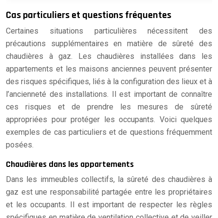
Cas particuliers et questions fréquentes
Certaines situations particulières nécessitent des
précautions supplémentaires en matière de sûreté des
chaudières à gaz. Les chaudières installées dans les
appartements et les maisons anciennes peuvent présenter
des risques spécifiques, liés à la configuration des lieux et à
l’ancienneté des installations. Il est important de connaître
ces risques et de prendre les mesures de sûreté
appropriées pour protéger les occupants. Voici quelques
exemples de cas particuliers et de questions fréquemment
posées.
Chaudières dans les appartements
Dans les immeubles collectifs, la sûreté des chaudières à
gaz est une responsabilité partagée entre les propriétaires
et les occupants. Il est important de respecter les règles
spécifiques en matière de ventilation collective et de veiller