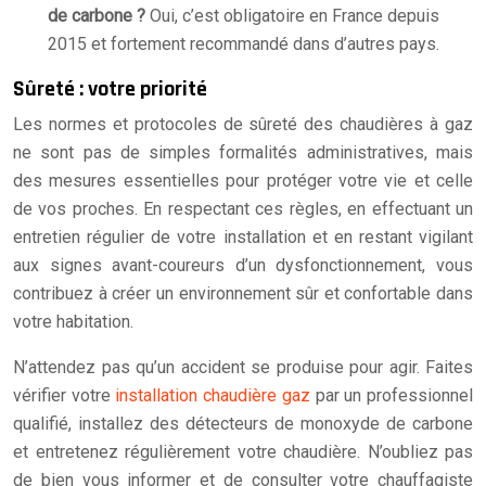
de carbone ?
Oui, c’est obligatoire en France depuis
2015 et fortement recommandé dans d’autres pays.
Sûreté : votre priorité
Les normes et protocoles de sûreté des chaudières à gaz
ne sont pas de simples formalités administratives, mais
des mesures essentielles pour protéger votre vie et celle
de vos proches. En respectant ces règles, en effectuant un
entretien régulier de votre installation et en restant vigilant
aux signes avant-coureurs d’un dysfonctionnement, vous
contribuez à créer un environnement sûr et confortable dans
votre habitation.
N’attendez pas qu’un accident se produise pour agir. Faites
vérifier votre
installation chaudière gaz
par un professionnel
qualifié, installez des détecteurs de monoxyde de carbone
et entretenez régulièrement votre chaudière. N’oubliez pas
de bien vous informer et de consulter votre chauffagiste