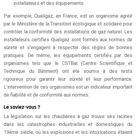
installateurs et des équipements.
Par exemple, Qualigaz, en France, est un organisme agréé
par le Ministère de la Transition écologique et solidaire pour
contrôler la conformité des installations de gaz naturel. Les
installateurs certifiés Qualigaz sont formés aux normes de
sûreté et s’engagent à respecter des règles de bonnes
pratiques. De même, les équipements certifiés par des
organismes tels que le CSTBat (Centre Scientifique et
Technique du Bâtiment) ont été soumis à des tests
rigoureux pour garantir leur sûreté et leur performance.
L’intervention de ces organismes est un indicateur important
de fiabilité et de conformité aux normes.
Le saviez-vous ?
La législation sur les chaudières à gaz trouve ses racines
dans les catastrophes industrielles et domestiques du
19ème siècle, où les explosions et les intoxications étaient