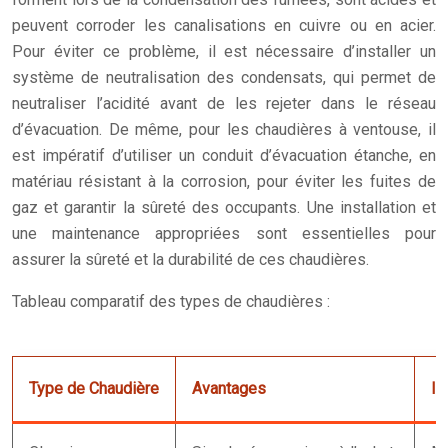
peuvent corroder les canalisations en cuivre ou en acier.
Pour éviter ce problème, il est nécessaire d’installer un
système de neutralisation des condensats, qui permet de
neutraliser l’acidité avant de les rejeter dans le réseau
d’évacuation. De même, pour les chaudières à ventouse, il
est impératif d’utiliser un conduit d’évacuation étanche, en
matériau résistant à la corrosion, pour éviter les fuites de
gaz et garantir la sûreté des occupants. Une installation et
une maintenance appropriées sont essentielles pour
assurer la sûreté et la durabilité de ces chaudières.
Tableau comparatif des types de chaudières :
Type de Chaudière
Avantages
In