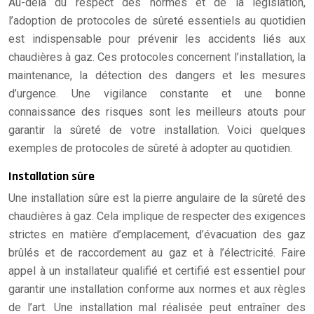
Au-delà du respect des normes et de la législation,
l’adoption de protocoles de sûreté essentiels au quotidien
est indispensable pour prévenir les accidents liés aux
chaudières à gaz. Ces protocoles concernent l’installation, la
maintenance, la détection des dangers et les mesures
d’urgence. Une vigilance constante et une bonne
connaissance des risques sont les meilleurs atouts pour
garantir la sûreté de votre installation. Voici quelques
exemples de protocoles de sûreté à adopter au quotidien.
Installation sûre
Une installation sûre est la pierre angulaire de la sûreté des
chaudières à gaz. Cela implique de respecter des exigences
strictes en matière d’emplacement, d’évacuation des gaz
brûlés et de raccordement au gaz et à l’électricité. Faire
appel à un installateur qualifié et certifié est essentiel pour
garantir une installation conforme aux normes et aux règles
de l’art. Une installation mal réalisée peut entraîner des