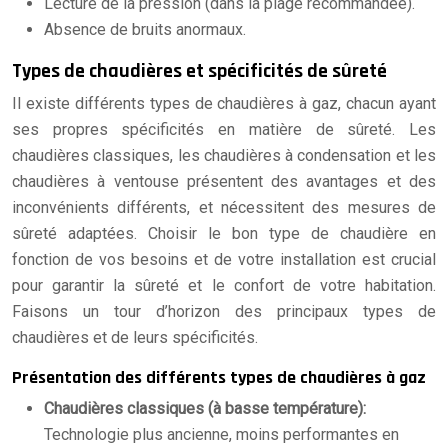
Lecture de la pression (dans la plage recommandée).
Absence de bruits anormaux.
Types de chaudières et spécificités de sûreté
Il existe différents types de chaudières à gaz, chacun ayant
ses propres spécificités en matière de sûreté. Les
chaudières classiques, les chaudières à condensation et les
chaudières à ventouse présentent des avantages et des
inconvénients différents, et nécessitent des mesures de
sûreté adaptées. Choisir le bon type de chaudière en
fonction de vos besoins et de votre installation est crucial
pour garantir la sûreté et le confort de votre habitation.
Faisons un tour d’horizon des principaux types de
chaudières et de leurs spécificités.
Présentation des différents types de chaudières à gaz
Chaudières classiques (à basse température):
Technologie plus ancienne, moins performantes en