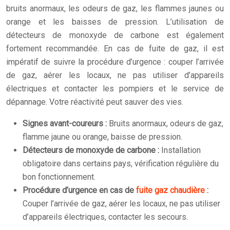
bruits anormaux, les odeurs de gaz, les flammes jaunes ou
orange et les baisses de pression. L’utilisation de
détecteurs de monoxyde de carbone est également
fortement recommandée. En cas de fuite de gaz, il est
impératif de suivre la procédure d’urgence : couper l’arrivée
de gaz, aérer les locaux, ne pas utiliser d’appareils
électriques et contacter les pompiers et le service de
dépannage. Votre réactivité peut sauver des vies.
Signes avant-coureurs :
Bruits anormaux, odeurs de gaz,
flamme jaune ou orange, baisse de pression.
Détecteurs de monoxyde de carbone :
Installation
obligatoire dans certains pays, vérification régulière du
bon fonctionnement.
Procédure d’urgence en cas de
fuite gaz chaudière
:
Couper l’arrivée de gaz, aérer les locaux, ne pas utiliser
d’appareils électriques, contacter les secours.