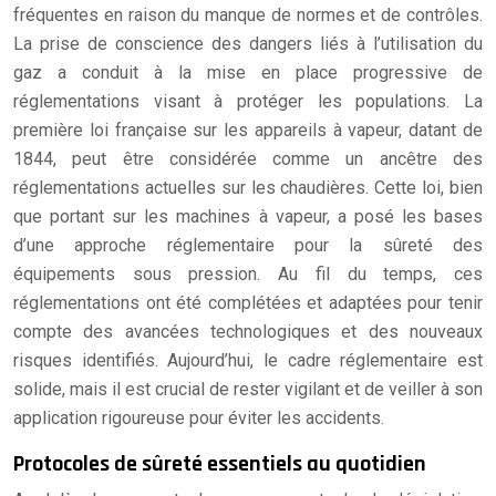
fréquentes en raison du manque de normes et de contrôles.
La prise de conscience des dangers liés à l’utilisation du
gaz a conduit à la mise en place progressive de
réglementations visant à protéger les populations. La
première loi française sur les appareils à vapeur, datant de
1844, peut être considérée comme un ancêtre des
réglementations actuelles sur les chaudières. Cette loi, bien
que portant sur les machines à vapeur, a posé les bases
d’une approche réglementaire pour la sûreté des
équipements sous pression. Au fil du temps, ces
réglementations ont été complétées et adaptées pour tenir
compte des avancées technologiques et des nouveaux
risques identifiés. Aujourd’hui, le cadre réglementaire est
solide, mais il est crucial de rester vigilant et de veiller à son
application rigoureuse pour éviter les accidents.
Protocoles de sûreté essentiels au quotidien