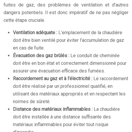
fuites de gaz, des problèmes de ventilation et d’autres
dangers potentiels. Il est donc impératif de ne pas négliger
cette étape cruciale.
Ventilation adéquate :
L’emplacement de la chaudière
doit être bien ventilé pour éviter l’accumulation de gaz
en cas de fuite.
Évacuation des gaz brûlés :
Le conduit de cheminée
doit être en bon état et correctement dimensionné pour
assurer une évacuation efficace des fumées.
Raccordement au gaz et à l’électricité :
Le raccordement
doit être réalisé par un professionnel qualifié, en
utilisant des matériaux appropriés et en respectant les
normes de sûreté.
Distance des matériaux inflammables :
La chaudière
doit être installée à une distance suffisante des
matériaux inflammables pour éviter tout risque