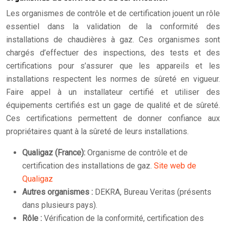
Les organismes de contrôle et de certification jouent un rôle
essentiel dans la validation de la conformité des
installations de chaudières à gaz. Ces organismes sont
chargés d’effectuer des inspections, des tests et des
certifications pour s’assurer que les appareils et les
installations respectent les normes de sûreté en vigueur.
Faire appel à un installateur certifié et utiliser des
équipements certifiés est un gage de qualité et de sûreté.
Ces certifications permettent de donner confiance aux
propriétaires quant à la sûreté de leurs installations.
Qualigaz (France):
Organisme de contrôle et de
certification des installations de gaz.
Site web de
Qualigaz
Autres organismes :
DEKRA, Bureau Veritas (présents
dans plusieurs pays).
Rôle :
Vérification de la conformité, certification des