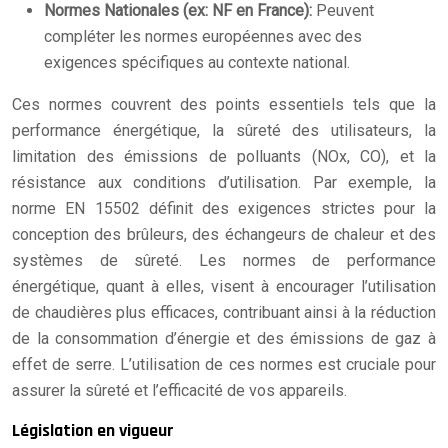
Normes Nationales (ex: NF en France):
Peuvent
compléter les normes européennes avec des
exigences spécifiques au contexte national.
Ces normes couvrent des points essentiels tels que la
performance énergétique, la sûreté des utilisateurs, la
limitation des émissions de polluants (NOx, CO), et la
résistance aux conditions d’utilisation. Par exemple, la
norme EN 15502 définit des exigences strictes pour la
conception des brûleurs, des échangeurs de chaleur et des
systèmes de sûreté. Les normes de performance
énergétique, quant à elles, visent à encourager l’utilisation
de chaudières plus efficaces, contribuant ainsi à la réduction
de la consommation d’énergie et des émissions de gaz à
effet de serre. L’utilisation de ces normes est cruciale pour
assurer la sûreté et l’efficacité de vos appareils.
Législation en vigueur