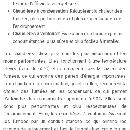
termes d’efficacité énergétique.
Chaudières à condensation:
Récupèrent la chaleur des
fumées, plus performantes et plus respectueuses de
l’environnement.
Chaudières à ventouse:
Évacuation des fumées par un
conduit étanche, plus sûres et plus faciles à installer.
Les chaudières classiques sont les plus anciennes et les
moins performantes. Elles fonctionnent à une température
élevée (plus de 60°C) et ne récupèrent pas la chaleur des
fumées, ce qui entraîne des pertes d’énergie importantes.
Les chaudières à condensation, quant à elles, récupèrent la
chaleur des fumées en les condensant, ce qui permet
d’atteindre des rendements supérieurs à 90%. Elles sont
donc plus performantes et plus respectueuses de
l’environnement. Enfin, les chaudières à ventouse évacuent
les fumées par un conduit étanche, ce qui élimine les
risques de refoulement et facilite l’installation, car elles ne