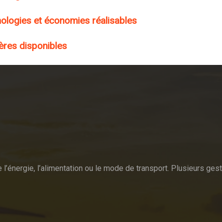
ologies et économies réalisables
ières disponibles
 l’énergie, l’alimentation ou le mode de transport. Plusieurs g