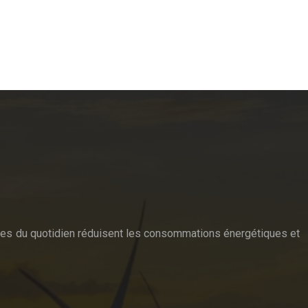
estes du quotidien réduisent les consommations énergétiques et