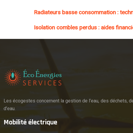
Radiateurs basse consommation : techn
Isolation combles perdus : aides financ
Les écogestes concernent la gestion de l’eau, des déchets, de
d’eau.
Mobilité électrique