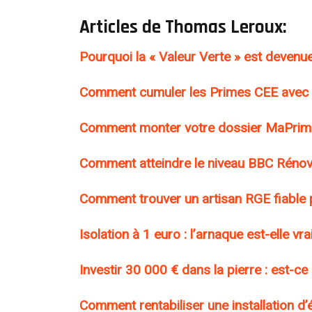
Articles de Thomas Leroux:
Pourquoi la « Valeur Verte » est devenue
Comment cumuler les Primes CEE avec 
Comment monter votre dossier MaPrimeR
Comment atteindre le niveau BBC Rénov
Comment trouver un artisan RGE fiable 
Isolation à 1 euro : l’arnaque est-elle vr
Investir 30 000 € dans la pierre : est-c
Comment rentabiliser une installation d