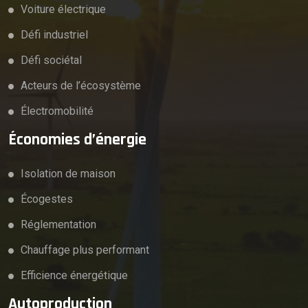
Voiture électrique
Défi industriel
Défi sociétal
Acteurs de l’écosystème
Électromobilité
Économies d’énergie
Isolation de maison
Écogestes
Réglementation
Chauffage plus performant
Efficience énergétique
Autoproduction